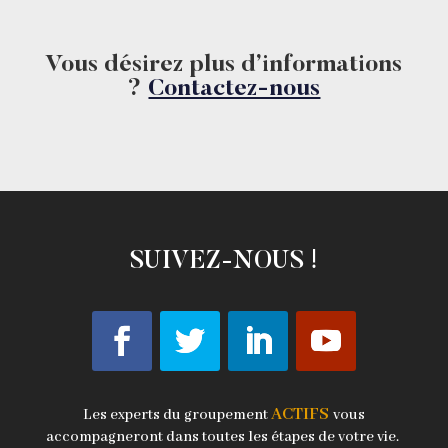
Vous désirez plus d’informations
?
Contactez-nous
SUIVEZ-NOUS !
ACTIFS
Les experts du groupement
vous
accompagneront dans toutes les étapes de votre vie.