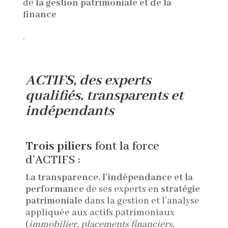
de
la gestion patrimoniale et de la
finance
.
ACTIFS
, des
experts
qualifiés, transparents et
indépendants
Trois piliers
font la force
d’
ACTIFS
:
La transparence, l’indépendance et la
performance
de ses experts en
stratégie
patrimoniale
dans la gestion et l’analyse
appliquée aux actifs patrimoniaux
(
immobilier, placements financiers,