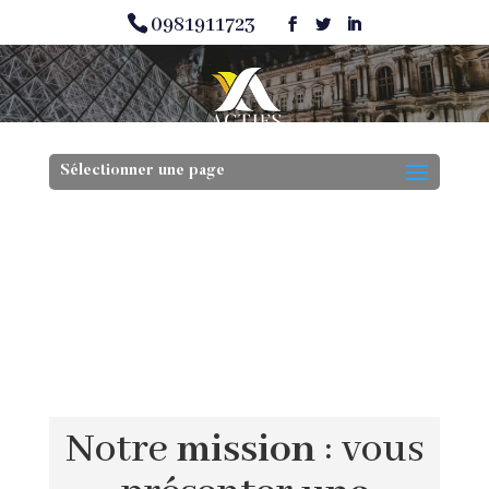
0981911723
Sélectionner une page
Notre
mission
: vous