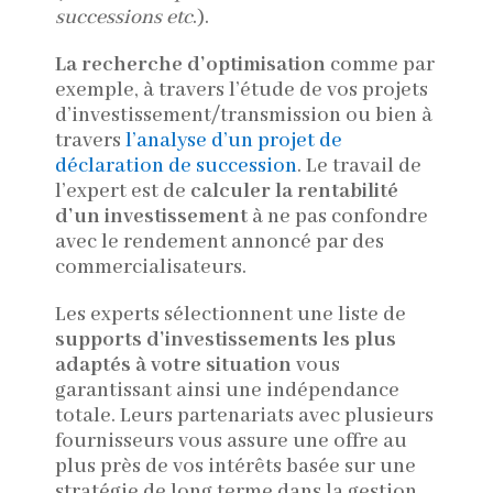
successions etc
.).
La recherche d’optimisation
comme par
exemple, à travers l’étude de vos projets
d’investissement/transmission ou bien à
travers
l’analyse d’un projet de
déclaration de succession
. Le travail de
l’expert est de
calculer la rentabilité
d’un investissement
à ne pas confondre
avec le rendement annoncé par des
commercialisateurs.
Les experts sélectionnent une liste de
supports d’investissements les plus
adaptés à votre situation
vous
garantissant ainsi une indépendance
totale. Leurs partenariats avec plusieurs
fournisseurs vous assure une offre au
plus près de vos intérêts basée sur une
stratégie de long terme dans
la gestion