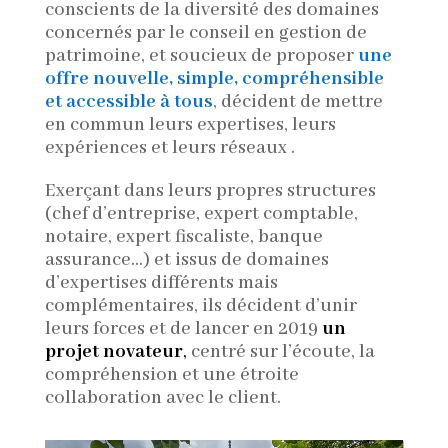
conscients de la diversité des domaines
concernés par le conseil en gestion de
patrimoine, et soucieux de proposer
une
offre nouvelle, simple, compréhensible
et accessible à tous
, décident de mettre
en commun leurs expertises, leurs
expériences et leurs réseaux .
Exerçant dans leurs propres structures
(chef d’entreprise, expert comptable,
notaire, expert fiscaliste, banque
assurance…) et issus de domaines
d’expertises différents
mais
complémentaires, ils décident d’unir
leurs forces et de lancer en 2019
un
projet novateur
,
centré sur l’écoute, la
compréhension et une étroite
collaboration avec le client.