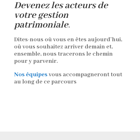
Devenez les acteurs de
votre gestion
patrimoniale
.
Dites-nous où vous en êtes aujourd’hui,
où vous souhaitez arriver demain et,
ensemble, nous tracerons le chemin
pour y parvenir.
Nos équipes
vous accompagneront tout
au long de ce parcours