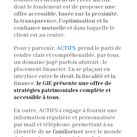
dont le fondement est de proposer
une
offre accessible, basée sur la proximité,
la transparence, l’optimisation et la
confiance mutuelle
et dans laquelle le
client est au centre.
Pour y parvenir,
ACTIFS
, prend le parti de
rendre clair et compréhensible, par tous,
un domaine jugé parfois abstrait : le
placement financier. En se plaçant en
interface entre
le droit, la fiscalité et la
finance
,
le GIE présente
une offre de
stratégies patrimoniales complète et
accessible à tous
.
En outre,
ACTIFS
s’engage à fournir une
information régulière et personnalisée
par mail et téléphone, permettant à sa
clientèle de
se familiariser
avec le monde