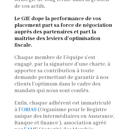
de vos actifs
.
Le GIE dope la performance de vos
placement part sa force de négociation
auprès des partenaires et part la
maîtrise des leviers d’optimisation
fiscale.
Chaque membre de l’équipe s’est
engagé
, par la signature d’une charte, à
apporter sa contribution à toute
demande permettant de garantir à nos
clients l’optimum dans le cadre des
mandats qui nous sont confiés.
Enfin, chaque adhérent est immatriculé
à
l’ORIAS
(
Organisme pour le Registre
unique des Intermédiaires en Assurance,
Banque et finance
), association agréé