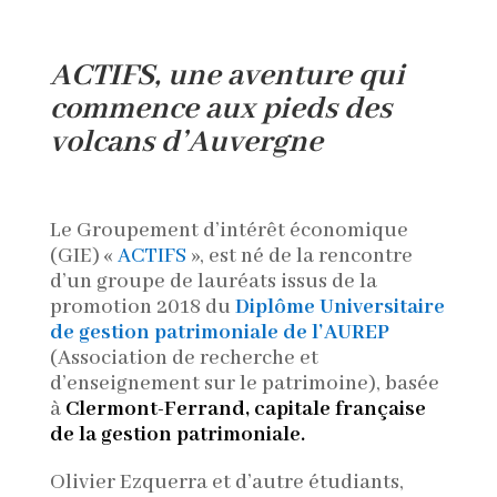
ACTIFS
, une aventure qui
commence aux pieds des
volcans d’Auvergne
Le Groupement d’intérêt économique
(GIE) «
ACTIFS
», est né de la rencontre
d’un groupe de lauréats issus de la
promotion 2018 du
Diplôme Universitaire
de gestion patrimoniale de l’AUREP
(Association de recherche et
d’enseignement sur le patrimoine), basée
à
Clermont-Ferrand, capitale française
de la gestion patrimoniale.
Olivier Ezquerra et d’autre étudiants,