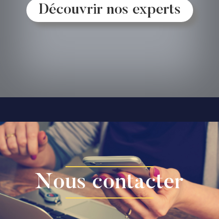
Découvrir nos experts
Nous contacter