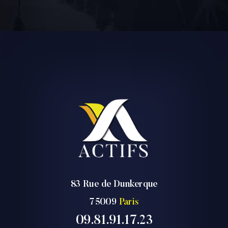
83 Rue de Dunkerque
75009
Paris
09.81.91.17.23