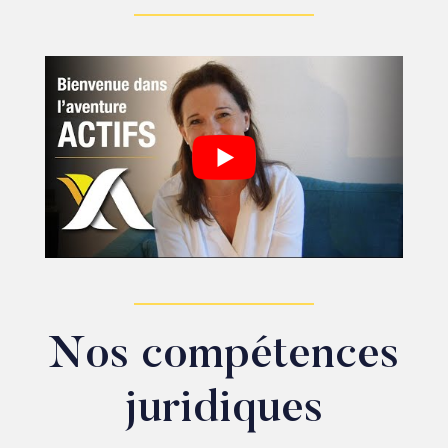
Nos compétences
juridiques