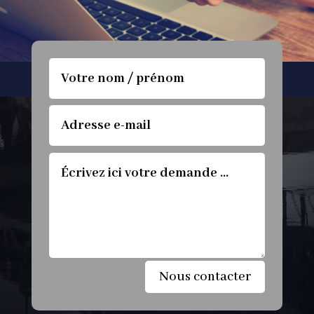
Nous contacter