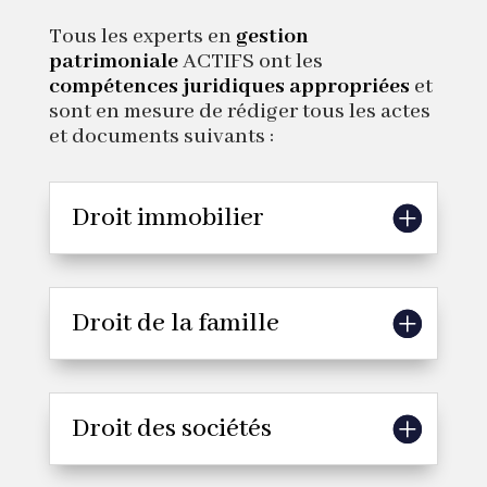
Tous les experts en
gestion
patrimoniale
ACTIFS ont les
compétences juridiques appropriées
et
sont en mesure de rédiger tous les actes
et documents suivants :
Droit immobilier
Droit de la famille
Droit des sociétés