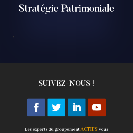
Stratégie Patrimoniale
SUIVEZ-NOUS !
ACTIFS
Les experts du groupement
vous