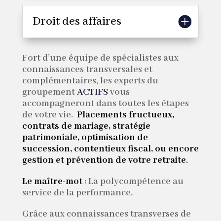
Droit des affaires
Fort d’une équipe de spécialistes aux
connaissances transversales et
complémentaires, les experts du
groupement
ACTIFS
vous
accompagneront dans toutes les étapes
de votre vie.
Placements fructueux,
contrats de mariage, stratégie
patrimoniale, optimisation de
succession, contentieux fiscal, ou encore
gestion et prévention de votre retraite
.
Le maître-mot
:
La polycompétence au
service de la performance
.
Grâce aux connaissances transverses de