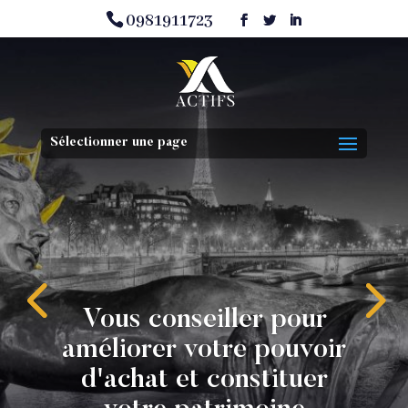
0981911723
Sélectionner une page
Vous conseiller pour
améliorer votre pouvoir
d'achat et constituer